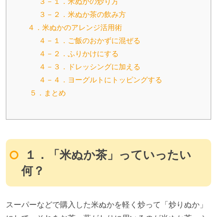
３－１．米ぬかの炒り方
３－２．米ぬか茶の飲み方
４．米ぬかのアレンジ活用術
４－１．ご飯のおかずに混ぜる
４－２．ふりかけにする
４－３．ドレッシングに加える
４－４．ヨーグルトにトッピングする
５．まとめ
１．「米ぬか茶」っていったい
何？
スーパーなどで購入した米ぬかを軽く炒って「炒りぬか」