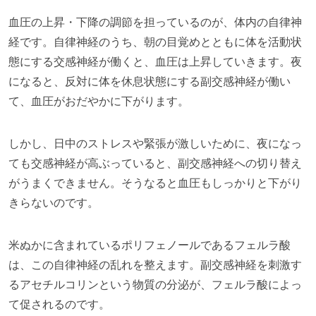
血圧の上昇・下降の調節を担っているのが、体内の自律神
経です。自律神経のうち、朝の目覚めとともに体を活動状
態にする交感神経が働くと、血圧は上昇していきます。夜
になると、反対に体を休息状態にする副交感神経が働い
て、血圧がおだやかに下がります。
しかし、日中のストレスや緊張が激しいために、夜になっ
ても交感神経が高ぶっていると、副交感神経への切り替え
がうまくできません。そうなると血圧もしっかりと下がり
きらないのです。
米ぬかに含まれているポリフェノールであるフェルラ酸
は、この自律神経の乱れを整えます。副交感神経を刺激す
るアセチルコリンという物質の分泌が、フェルラ酸によっ
て促されるのです。