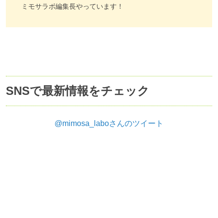
ミモサラボ編集長やっています！
SNSで最新情報をチェック
@mimosa_laboさんのツイート