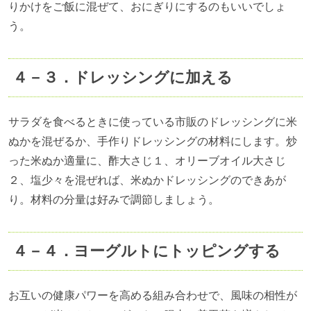
りかけをご飯に混ぜて、おにぎりにするのもいいでしょ
う。
４－３．ドレッシングに加える
サラダを食べるときに使っている市販のドレッシングに米
ぬかを混ぜるか、手作りドレッシングの材料にします。炒
った米ぬか適量に、酢大さじ１、オリーブオイル大さじ
２、塩少々を混ぜれば、米ぬかドレッシングのできあが
り。材料の分量は好みで調節しましょう。
４－４．ヨーグルトにトッピングする
お互いの健康パワーを高める組み合わせで、風味の相性が