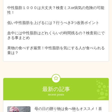
中性脂肪１０００は大丈夫？検査ミスor病気の危険の可能
性！
低い中性脂肪を上げるには？行うべき3つ改善ポイント
血中には中性脂肪はどれくらいの時間残るの？検査前にで
きる事まとめ
果物の食べすぎ厳禁！中性脂肪を気にする人が食べられる
量は？
最新の記事
母の日の贈り物は食べ物もオススメ！喜