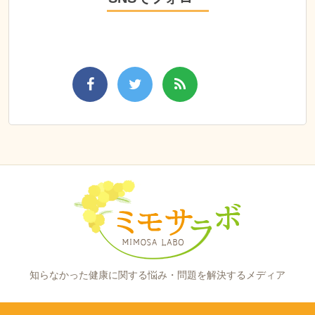
知らなかった健康に関する悩み・問題を解決するメディア