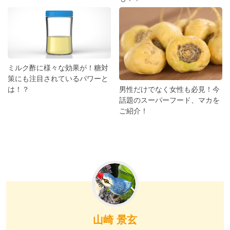
ミルク酢に様々な効果が！糖対
策にも注目されているパワーと
男性だけでなく女性も必見！今
は！？
話題のスーパーフード、マカを
ご紹介！
山崎 景玄