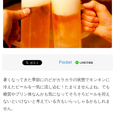
Pocket
暑くなってきた季節にのどがカラカラの状態でキンキンに
冷えたビールを一気に流し込む！たまりませんよね。でも
糖質やプリン体なんかも気になってそろそろビールを控え
ないといけないと考えている方もいらっしゃるかもしれま
せん。