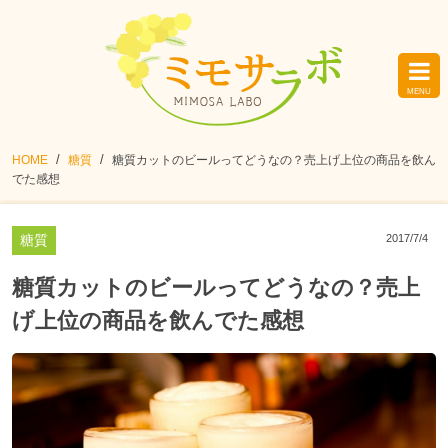
HOME
糖質
糖質カットのビールってどうなの？売上げ上位の商品を飲ん
でた感想
糖質
2017/7/4
糖質カットのビールってどうなの？売上
げ上位の商品を飲んでた感想