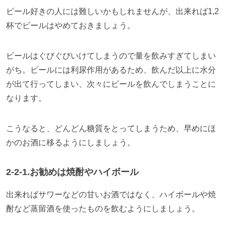
ビール好きの人には難しいかもしれませんが、出来れば
1,2
杯でビールはやめておきましょう。
ビールはぐびぐびいけてしまうので量を飲みすぎてしまい
がち。ビールには利尿作用があるため、飲んだ以上に水分
が出て行ってしまい、次々にビールを飲んでしまうことに
なります。
こうなると、どんどん糖質をとってしまうため、早めにほ
かのお酒に移るようにしましょう。
2-2-1.お勧めは焼酎やハイボール
出来ればサワーなどの甘いお酒ではなく、ハイボールや焼
酎など蒸留酒を使ったものを飲むようにしましょう。