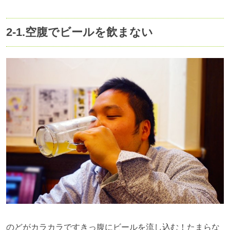
2-1.
空腹でビールを飲まない
のどがカラカラですきっ腹にビールを流し込む！たまらな