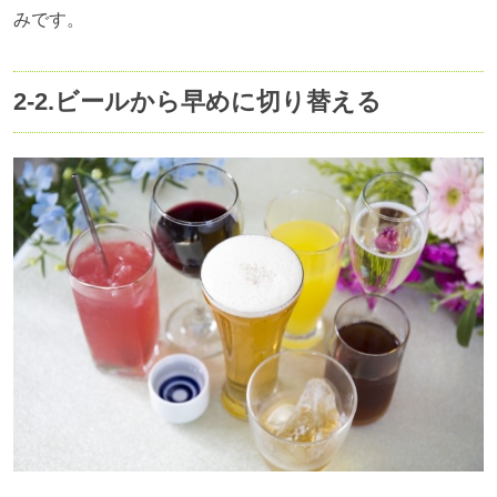
みです。
2-2.
ビールから早めに切り替える