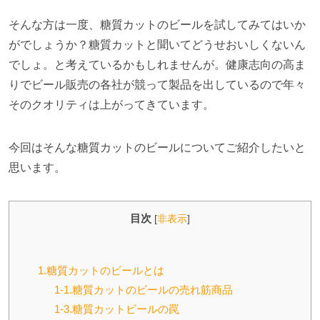
そんな方は一度、糖質カットのビールを試してみてはいか
がでしょうか？糖質カットと聞いてどうせおいしくないん
でしょ。と考えているかもしれませんが。健康志向の高ま
りでビール販売の各社が競って製品を出しているので年々
そのクオリティは上がってきています。
今回はそんな糖質カットのビールについてご紹介したいと
思います。
目次
[
非表示
]
1.糖質カットのビールとは
1-1.糖質カットのビールの売れ筋商品
1-3.糖質カットビールの罠