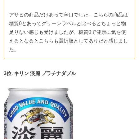
アサヒの商品だけあって辛口でした。こちらの商品は
糖質0とあってグリーンラベルと比べるとちょっと物
足りない感じも受けましたが、糖質0で健康に気を使
えるとなるとこちらも選択肢としてありだと感じまし
た。
3
位
.
キリン 淡麗 プラチナダブル