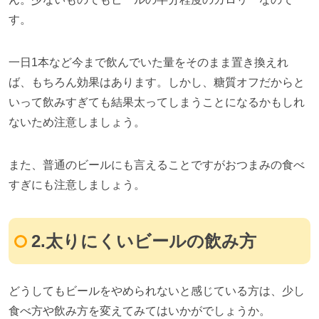
す。
一日
1
本など今まで飲んでいた量をそのまま置き換えれ
ば、もちろん効果はあります。しかし、糖質オフだからと
いって飲みすぎても結果太ってしまうことになるかもしれ
ないため注意しましょう。
また、普通のビールにも言えることですがおつまみの食べ
すぎにも注意しましょう。
2.
太りにくいビールの飲み方
どうしてもビールをやめられないと感じている方は、少し
食べ方や飲み方を変えてみてはいかがでしょうか。