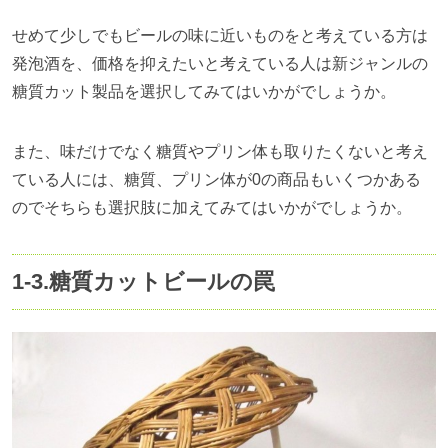
せめて少しでもビールの味に近いものをと考えている方は
発泡酒を、価格を抑えたいと考えている人は新ジャンルの
糖質カット製品を選択してみてはいかがでしょうか。
また、味だけでなく糖質やプリン体も取りたくないと考え
ている人には、糖質、プリン体が
0
の商品もいくつかある
のでそちらも選択肢に加えてみてはいかがでしょうか。
1-3.
糖質カットビールの罠