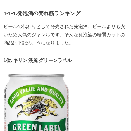
1-1-1.
発泡酒の売れ筋ランキング
ビールの代わりとして発売された発泡酒、ビールよりも安
いため人気のジャンルです。そんな発泡酒の糖質カットの
商品は下記のようになりました。
1
位
.
キリン 淡麗 グリーンラベル