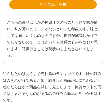
飲んでみた感想
こちらの商品はほかの糖質オフのものと一緒で味が薄
い。味が薄いのでコクがないといった印象です。味と
しては満足いくものなのですが。糖質が50%しかオフ
でしかないので、これだったら普通のものを飲むと思
います。選択肢としては現状のままだとないでしょ
う。
紹介したのはあくまで売れ筋のランキングです。味の好み
は人それぞれであるため、紹介した商品が口に合わないと
感じたらほかの商品を試して見ましょう、糖質カットの商
品はさまざまなものがあるので好みの商品が見つかるはず
です。