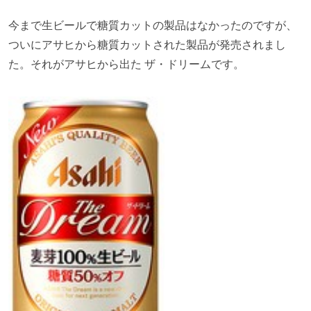
今まで生ビールで糖質カットの製品はなかったのですが、
ついにアサヒから糖質カットされた製品が発売されまし
た。それがアサヒから出た ザ・ドリームです。