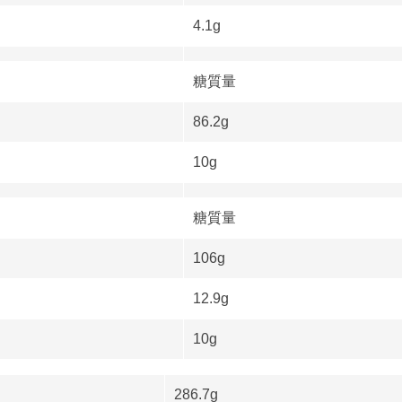
4.1g
糖質量
86.2g
10g
糖質量
106g
12.9g
10g
286.7g