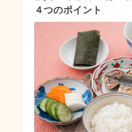
４つのポイント