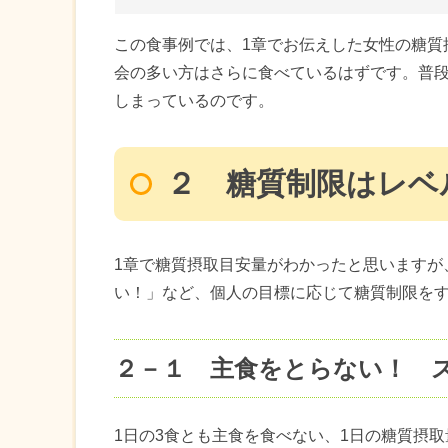
この食事例では、1章でお伝えした女性の糖質
会の多い方はさらに食べているはずです。普
しまっているのです。
２ 糖質制限はレベ
1章で糖質摂取目安量がわかったと思いますが
い！」など、個人の目標に応じて糖質制限を
２－１ 主食をとらない！ 
1日の3食とも主食を食べない、1日の糖質摂取