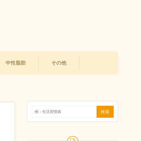
中性脂肪
その他