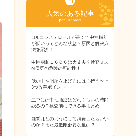
人気のある記事
LDLコレステロールが高くて中性脂肪
が低いってどんな状態？原因と解決方
法を紹介！
中性脂肪１０００は大丈夫？検査ミス
or病気の危険の可能性！
低い中性脂肪を上げるには？行うべき
3つ改善ポイント
血中には中性脂肪はどれくらいの時間
残るの？検査前にできる事まとめ
糖質はどのようにして消費したらいい
のか？また最低限必要な量は？