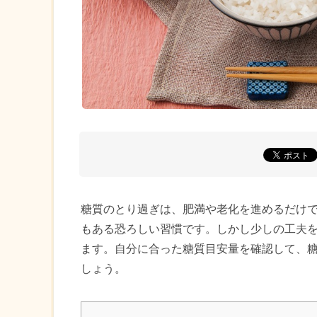
糖質のとり過ぎは、肥満や老化を進めるだけ
もある恐ろしい習慣です。しかし少しの工夫
ます。自分に合った糖質目安量を確認して、
しょう。